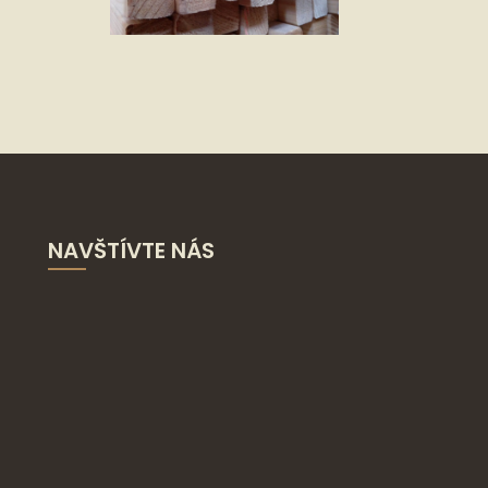
NAVŠTÍVTE NÁS