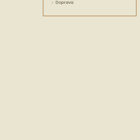
Doprava