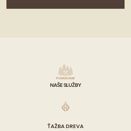
PONÚKAME
NAŠE SLUŽBY
ŤAŽBA DREVA