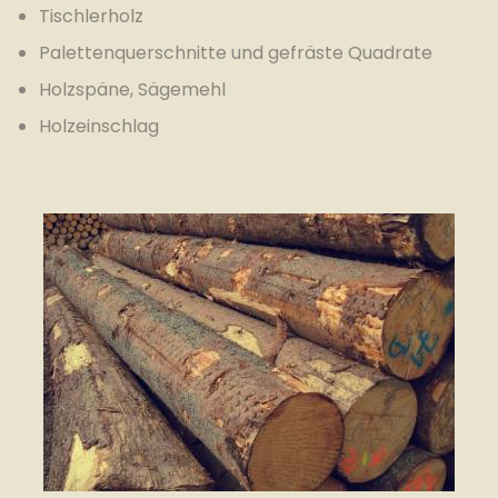
Tischlerholz
Palettenquerschnitte und gefräste Quadrate
Holzspäne, Sägemehl
Holzeinschlag