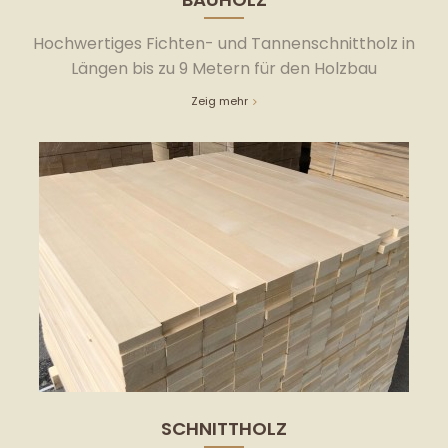
Hochwertiges Fichten- und Tannenschnittholz in
Längen bis zu 9 Metern für den Holzbau
Zeig mehr
SCHNITTHOLZ