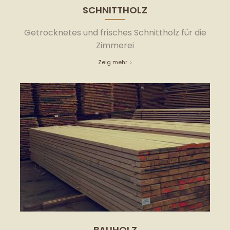
SCHNITTHOLZ
Getrocknetes und frisches Schnittholz für die
Zimmerei
Zeig mehr
BAUHOLZ