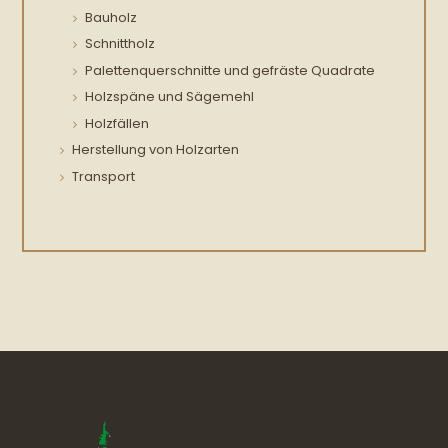
Bauholz
Schnittholz
Palettenquerschnitte und gefräste Quadrate
Holzspäne und Sägemehl
Holzfällen
Herstellung von Holzarten
Transport