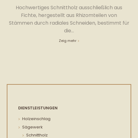
Hochwertiges Schnittholz ausschließlich aus
Fichte, hergestellt aus Rhizomteilen von
Stämmen durch radiales Schneiden, bestimmt für
die...
Zeig mehr
DIENSTLEISTUNGEN
Holzeinschlag
Sägewerk
Schnittholz