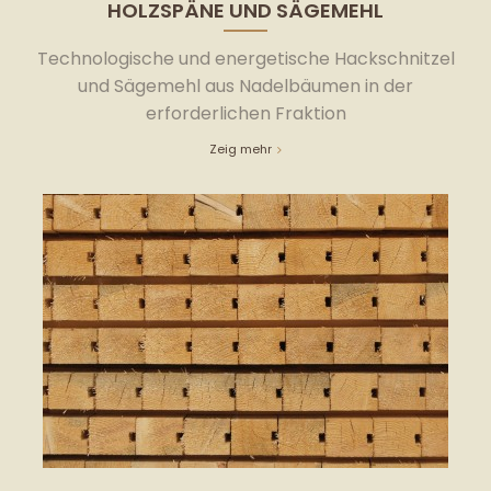
HOLZSPÄNE UND SÄGEMEHL
Technologische und energetische Hackschnitzel
und Sägemehl aus Nadelbäumen in der
erforderlichen Fraktion
Zeig mehr