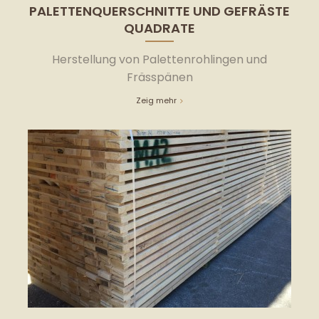
PALETTENQUERSCHNITTE UND GEFRÄSTE
QUADRATE
Herstellung von Palettenrohlingen und
Frässpänen
Zeig mehr