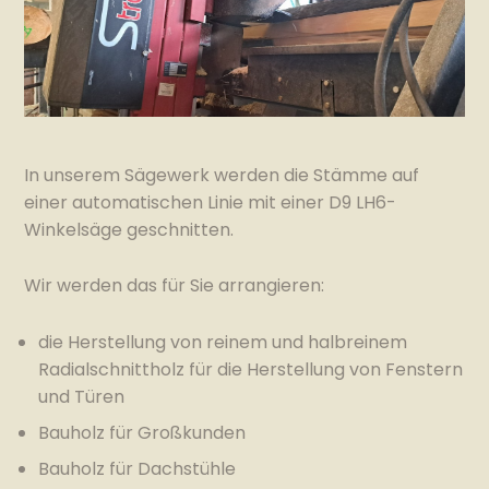
In unserem Sägewerk werden die Stämme auf
einer automatischen Linie mit einer D9 LH6-
Winkelsäge geschnitten.
Wir werden das für Sie arrangieren:
die Herstellung von reinem und halbreinem
Radialschnittholz für die Herstellung von Fenstern
und Türen
Bauholz für Großkunden
Bauholz für Dachstühle