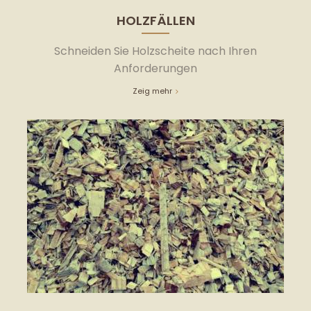
HOLZFÄLLEN
Schneiden Sie Holzscheite nach Ihren
Anforderungen
Zeig mehr