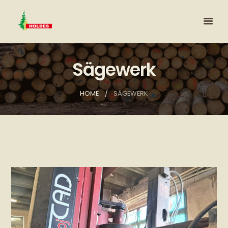
Sägewerk
HOME
SÄGEWERK