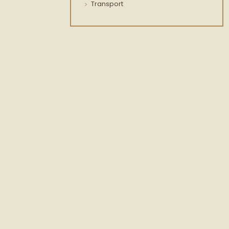
Transport