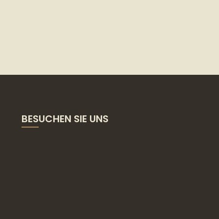
BESUCHEN SIE UNS