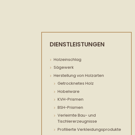
DIENSTLEISTUNGEN
Holzeinschlag
Sägewerk
Herstellung von Holzarten
Getrocknetes Holz
Hobelware
KVH-Prismen
BSH-Prismen
Verleimte Bau- und
Tischlererzeugnisse
Profilierte Verkleidungsprodukte