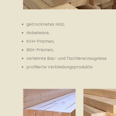
getrocknetes Holz,
Hobelware,
KVH-Prismen,
BSH-Prismen,
verleimte Bau- und Tischlererzeugnisse
profilierte Verkleidungsprodukte