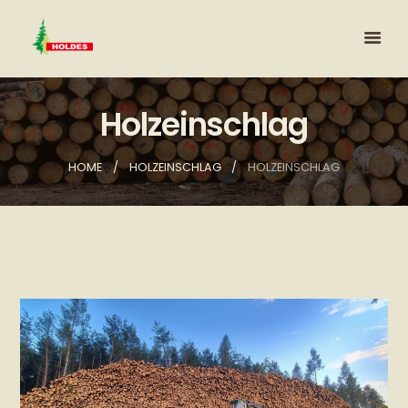
Holzeinschlag
HOME
HOLZEINSCHLAG
HOLZEINSCHLAG