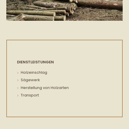
DIENSTLEISTUNGEN
Holzeinschlag
Sägewerk
Herstellung von Holzarten
Transport