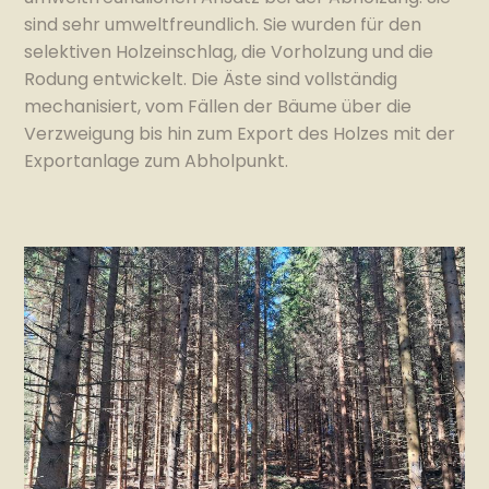
sind sehr umweltfreundlich. Sie wurden für den
selektiven Holzeinschlag, die Vorholzung und die
Rodung entwickelt. Die Äste sind vollständig
mechanisiert, vom Fällen der Bäume über die
Verzweigung bis hin zum Export des Holzes mit der
Exportanlage zum Abholpunkt.