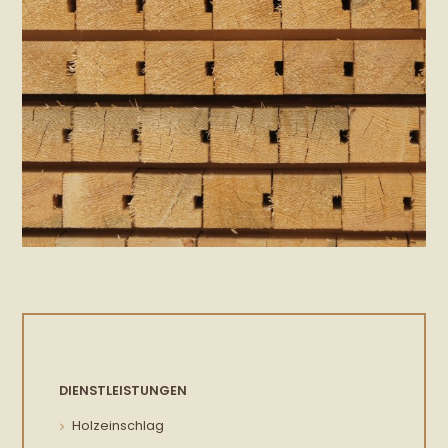
DIENSTLEISTUNGEN
Holzeinschlag