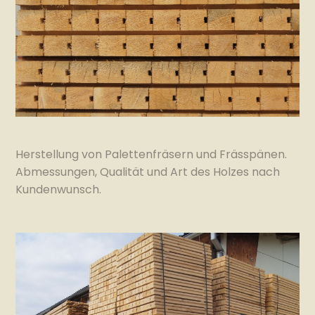
Herstellung von Palettenfräsern und Frässpänen.
Abmessungen, Qualität und Art des Holzes nach
Kundenwunsch.