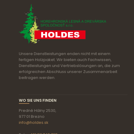
Unsere Dienstleistungen enden nicht mit einem
fertigen Holzpaket. Wir bieten auch Fachwissen,
Dienstleistungen und Vertriebslösungen an, die zum
erfolgreichen Abschluss unserer Zusammenarbeit
beitragen werden.
WO SIE UNS FINDEN
Predné Hálny 2530,
977 01 Brezno
info@holdes.sk