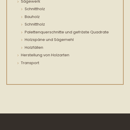
Sägewerk
Schnittholz
Bauholz
Schnittholz
Palettenquerschnitte und gefräste Quadrate
Holzspäne und Sägemehl
Holzfällen
Herstellung von Holzarten
Transport