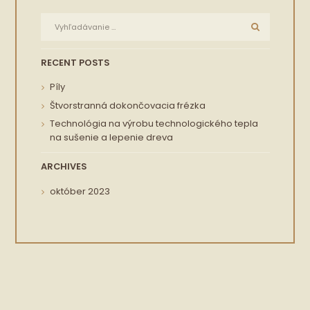
RECENT POSTS
Píly
Štvorstranná dokončovacia frézka
Technológia na výrobu technologického tepla
na sušenie a lepenie dreva
ARCHIVES
október
2023