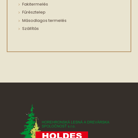
Fakitermelés
Fűrésztelep
Másodlagos termelés
Szállítás