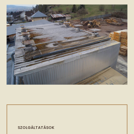
SZOLGÁLTATÁSOK