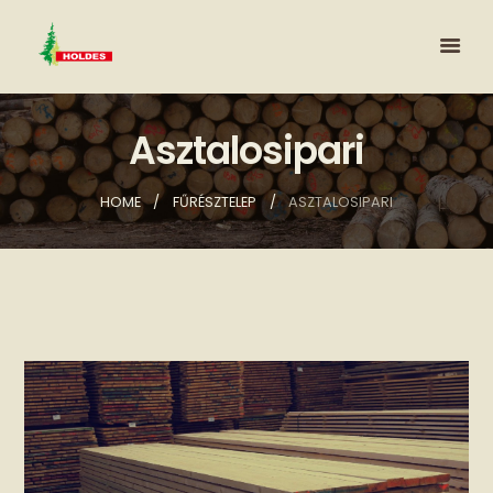
Asztalosipari
HOME
FŰRÉSZTELEP
ASZTALOSIPARI