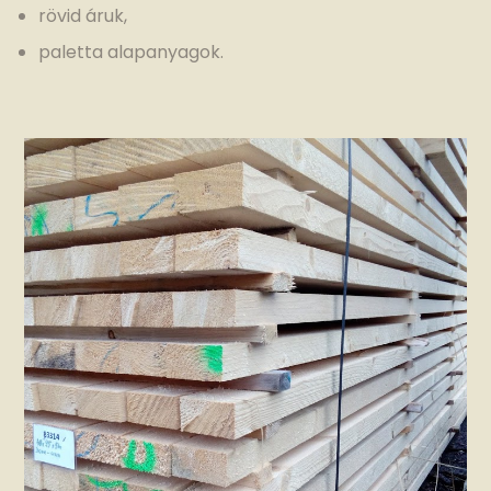
rövid áruk,
paletta alapanyagok.